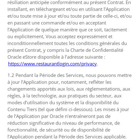
résiliation anticipée conformément au présent Contrat. En
installant, en téléchargeant et/ou en utilisant l’Application
et/ou toute mise à jour et/ou toute partie de celle-ci, et/ou
en passant une commande et/ou en acceptant
l’Application de quelque manière que ce soit, tacitement
ou explicitement, Vous acceptez expressément et
inconditionnellement toutes les conditions générales du
présent Contrat, y compris la Charte de Confidentialité
Oracle eStore disponible à l’adresse suivante :
https://www.restaurantlogin.com/privacy
.
1.2 Pendant la Période des Services, nous pouvons mettre
à jour l’Application pour, notamment, refléter les
changements apportés aux lois, aux réglementations, aux
règles, à la technologie, aux pratiques du secteur, aux
modes d’utilisation du système et la disponibilité du
Contenu Tiers (tel que défini ci-dessous). Les mises à jour
de l’Application par Oracle n’entraîneront pas de
réduction significative du niveau de performance, de
fonctionnalité, de sécurité ou de disponibilité de
l’Application pendant la Période des Services applicable.