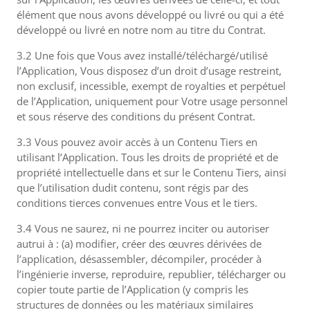
élément que nous avons développé ou livré ou qui a été
développé ou livré en notre nom au titre du Contrat.
3.2 Une fois que Vous avez installé/téléchargé/utilisé
l’Application, Vous disposez d’un droit d’usage restreint,
non exclusif, incessible, exempt de royalties et perpétuel
de l’Application, uniquement pour Votre usage personnel
et sous réserve des conditions du présent Contrat.
3.3 Vous pouvez avoir accès à un Contenu Tiers en
utilisant l’Application. Tous les droits de propriété et de
propriété intellectuelle dans et sur le Contenu Tiers, ainsi
que l’utilisation dudit contenu, sont régis par des
conditions tierces convenues entre Vous et le tiers.
3.4 Vous ne saurez, ni ne pourrez inciter ou autoriser
autrui à : (a) modifier, créer des œuvres dérivées de
l’application, désassembler, décompiler, procéder à
l’ingénierie inverse, reproduire, republier, télécharger ou
copier toute partie de l’Application (y compris les
structures de données ou les matériaux similaires