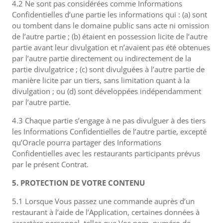
4.2 Ne sont pas considérées comme Informations
Confidentielles d’une partie les informations qui : (a) sont
ou tombent dans le domaine public sans acte ni omission
de l’autre partie ; (b) étaient en possession licite de l’autre
partie avant leur divulgation et n’avaient pas été obtenues
par l’autre partie directement ou indirectement de la
partie divulgatrice ; (c) sont divulguées à l’autre partie de
manière licite par un tiers, sans limitation quant à la
divulgation ; ou (d) sont développées indépendamment
par l’autre partie.
4.3 Chaque partie s’engage à ne pas divulguer à des tiers
les Informations Confidentielles de l’autre partie, excepté
qu’Oracle pourra partager des Informations
Confidentielles avec les restaurants participants prévus
par le présent Contrat.
5. PROTECTION DE VOTRE CONTENU
5.1 Lorsque Vous passez une commande auprès d’un
restaurant à l’aide de l’Application, certaines données à