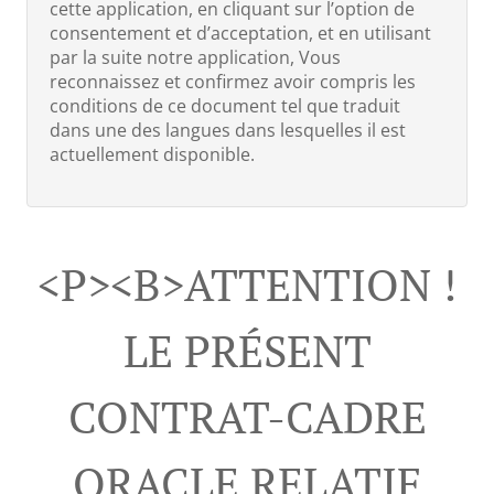
cette application, en cliquant sur l’option de
consentement et d’acceptation, et en utilisant
par la suite notre application, Vous
reconnaissez et confirmez avoir compris les
conditions de ce document tel que traduit
dans une des langues dans lesquelles il est
actuellement disponible.
<p><b>ATTENTION !
LE PRÉSENT
CONTRAT-CADRE
ORACLE RELATIF