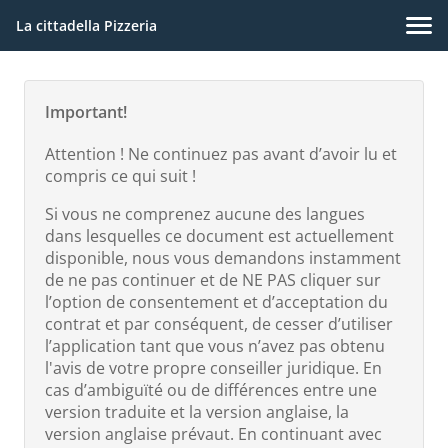
La cittadella Pizzeria
Important!
Attention ! Ne continuez pas avant d’avoir lu et
compris ce qui suit !
Si vous ne comprenez aucune des langues
dans lesquelles ce document est actuellement
disponible, nous vous demandons instamment
de ne pas continuer et de NE PAS cliquer sur
l’option de consentement et d’acceptation du
contrat et par conséquent, de cesser d’utiliser
l’application tant que vous n’avez pas obtenu
l'avis de votre propre conseiller juridique. En
cas d’ambiguïté ou de différences entre une
version traduite et la version anglaise, la
version anglaise prévaut. En continuant avec