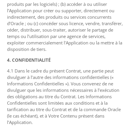
produits par les logiciels) ; (b) accéder à ou utiliser
l’Application pour créer ou supporter, directement ou
indirectement, des produits ou services concurrents
d’Oracle ; ou (c) concéder sous licence, vendre, transférer,
céder, distribuer, sous-traiter, autoriser le partage de
temps ou l’utilisation par une agence de services,
exploiter commercialement l’Application ou la mettre à la
disposition de tiers.
4. CONFIDENTIALITÉ
4.1 Dans le cadre du présent Contrat, une partie peut
divulguer à l’autre des informations confidentielles («
Informations Confidentielles »). Vous convenez de ne
divulguer que les informations nécessaires à l’exécution
des obligations au titre du Contrat. Les Informations
Confidentielles sont limitées aux conditions et à la
tarification au titre du Contrat et de la commande Oracle
(le cas échéant), et à Votre Contenu présent dans
l’Application.