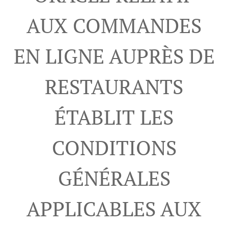
AUX COMMANDES
EN LIGNE AUPRÈS DE
RESTAURANTS
ÉTABLIT LES
CONDITIONS
GÉNÉRALES
APPLICABLES AUX