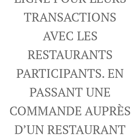
TRANSACTIONS
AVEC LES
RESTAURANTS
PARTICIPANTS. EN
PASSANT UNE
COMMANDE AUPRÈS
D’UN RESTAURANT