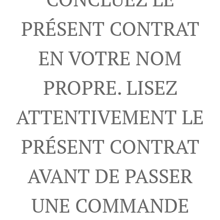
PRÉSENT CONTRAT
EN VOTRE NOM
PROPRE. LISEZ
ATTENTIVEMENT LE
PRÉSENT CONTRAT
AVANT DE PASSER
UNE COMMANDE