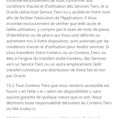
incombe exclusivement de Vous conformer aux
conditions d’accès et d’utilisation des Services Tiers, et si
Oracle utilise tout Service Tiers ou y accède en Votre nom
afin de faciliter l’exécution de l’Application, il Vous
incombe exclusivement de vérifier que ledit accès et
ladite utilisation, y compris par le biais de mots de passe,
d’identifiants ou de jetons qui Vous sont délivrés ou
autrement mis à Votre disposition, sont autorisés par les
conditions d’accès et d’utilisation pour lesdits services. Si
Vous transférez Votre Contenu ou un Contenu Tiers, ou
êtes à l’origine du transfert dudit Contenu, des Services
vers un Service Tiers ou un autre emplacement, ledit
transfert constitue une distribution de Votre fait et non
par Oracle.
10.2 Tout Contenu Tiers que nous rendons accessible est
fourni « en l’état » et « selon les disponibilités », sans
aucune garantie de quelque nature que ce soit. Nous
déclinons toute responsabilité découlant du Contenu Tiers
ou liée à celui-ci.