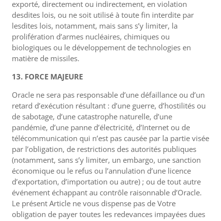
exporté, directement ou indirectement, en violation
desdites lois, ou ne soit utilisé à toute fin interdite par
lesdites lois, notamment, mais sans s’y limiter, la
prolifération d’armes nucléaires, chimiques ou
biologiques ou le développement de technologies en
matière de missiles.
13. FORCE MAJEURE
Oracle ne sera pas responsable d’une défaillance ou d’un
retard d’exécution résultant : d’une guerre, d’hostilités ou
de sabotage, d’une catastrophe naturelle, d’une
pandémie, d’une panne d’électricité, d’Internet ou de
télécommunication qui n’est pas causée par la partie visée
par l’obligation, de restrictions des autorités publiques
(notamment, sans s’y limiter, un embargo, une sanction
économique ou le refus ou l’annulation d’une licence
d’exportation, d’importation ou autre) ; ou de tout autre
événement échappant au contrôle raisonnable d’Oracle.
Le présent Article ne vous dispense pas de Votre
obligation de payer toutes les redevances impayées dues