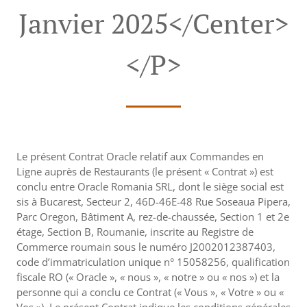
Janvier 2025</center>
</p>
Le présent Contrat Oracle relatif aux Commandes en
Ligne auprès de Restaurants (le présent « Contrat ») est
conclu entre Oracle Romania SRL, dont le siège social est
sis à Bucarest, Secteur 2, 46D-46E-48 Rue Soseaua Pipera,
Parc Oregon, Bâtiment A, rez-de-chaussée, Section 1 et 2e
étage, Section B, Roumanie, inscrite au Registre de
Commerce roumain sous le numéro J2002012387403,
code d’immatriculation unique n° 15058256, qualification
fiscale RO (« Oracle », « nous », « notre » ou « nos ») et la
personne qui a conclu ce Contrat (« Vous », « Votre » ou «