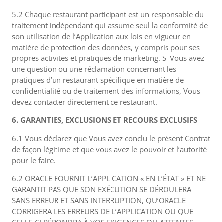
5.2 Chaque restaurant participant est un responsable du
traitement indépendant qui assume seul la conformité de
son utilisation de l’Application aux lois en vigueur en
matière de protection des données, y compris pour ses
propres activités et pratiques de marketing. Si Vous avez
une question ou une réclamation concernant les
pratiques d’un restaurant spécifique en matière de
confidentialité ou de traitement des informations, Vous
devez contacter directement ce restaurant.
6. GARANTIES, EXCLUSIONS ET RECOURS EXCLUSIFS
6.1 Vous déclarez que Vous avez conclu le présent Contrat
de façon légitime et que vous avez le pouvoir et l’autorité
pour le faire.
6.2 ORACLE FOURNIT L’APPLICATION « EN L’ÉTAT » ET NE
GARANTIT PAS QUE SON EXÉCUTION SE DÉROULERA
SANS ERREUR ET SANS INTERRUPTION, QU’ORACLE
CORRIGERA LES ERREURS DE L’APPLICATION OU QUE