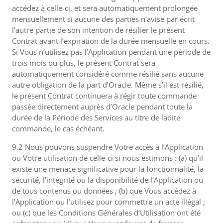
accédez à celle-ci, et sera automatiquement prolongée
mensuellement si aucune des parties n’avise par écrit
l’autre partie de son intention de résilier le présent
Contrat avant l’expiration de la durée mensuelle en cours.
Si Vous n’utilisez pas l’Application pendant une période de
trois mois ou plus, le présent Contrat sera
automatiquement considéré comme résilié sans aucune
autre obligation de la part d’Oracle. Même s’il est résilié,
le présent Contrat continuera à régir toute commande
passée directement auprès d’Oracle pendant toute la
durée de la Période des Services au titre de ladite
commande, le cas échéant.
9.2 Nous pouvons suspendre Votre accès à l’Application
ou Votre utilisation de celle-ci si nous estimons : (a) qu’il
existe une menace significative pour la fonctionnalité, la
sécurité, l’intégrité ou la disponibilité de l’Application ou
de tous contenus ou données ; (b) que Vous accédez à
l’Application ou l’utilisez pour commettre un acte illégal ;
ou (c) que les Conditions Générales d’Utilisation ont été