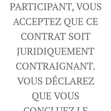
PARTICIPANT, VOUS
ACCEPTEZ QUE CE
CONTRAT SOIT
JURIDIQUEMENT
CONTRAIGNANT.
VOUS DÉCLAREZ
QUE VOUS
CONCLUEZ LE