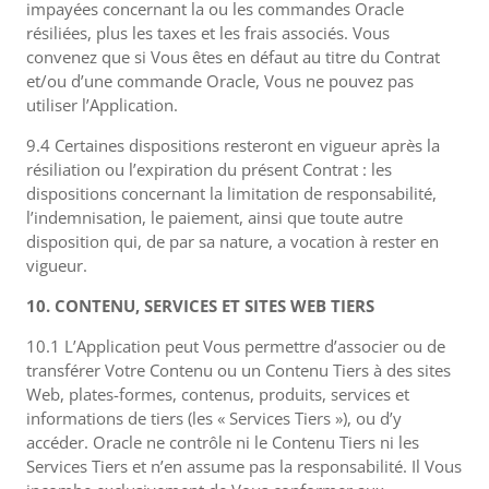
impayées concernant la ou les commandes Oracle
résiliées, plus les taxes et les frais associés. Vous
convenez que si Vous êtes en défaut au titre du Contrat
et/ou d’une commande Oracle, Vous ne pouvez pas
utiliser l’Application.
9.4 Certaines dispositions resteront en vigueur après la
résiliation ou l’expiration du présent Contrat : les
dispositions concernant la limitation de responsabilité,
l’indemnisation, le paiement, ainsi que toute autre
disposition qui, de par sa nature, a vocation à rester en
vigueur.
10. CONTENU, SERVICES ET SITES WEB TIERS
10.1 L’Application peut Vous permettre d’associer ou de
transférer Votre Contenu ou un Contenu Tiers à des sites
Web, plates-formes, contenus, produits, services et
informations de tiers (les « Services Tiers »), ou d’y
accéder. Oracle ne contrôle ni le Contenu Tiers ni les
Services Tiers et n’en assume pas la responsabilité. Il Vous