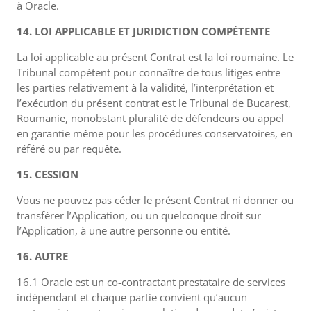
à Oracle.
14. LOI APPLICABLE ET JURIDICTION COMPÉTENTE
La loi applicable au présent Contrat est la loi roumaine. Le
Tribunal compétent pour connaître de tous litiges entre
les parties relativement à la validité, l’interprétation et
l’exécution du présent contrat est le Tribunal de Bucarest,
Roumanie, nonobstant pluralité de défendeurs ou appel
en garantie même pour les procédures conservatoires, en
référé ou par requête.
15. CESSION
Vous ne pouvez pas céder le présent Contrat ni donner ou
transférer l’Application, ou un quelconque droit sur
l’Application, à une autre personne ou entité.
16. AUTRE
16.1 Oracle est un co-contractant prestataire de services
indépendant et chaque partie convient qu’aucun