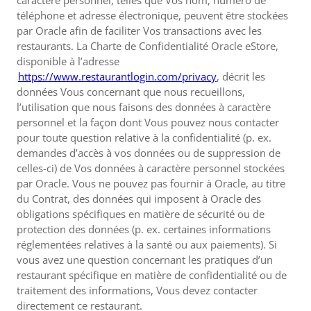
caractère personnel, telles que Vos nom, numéro de
téléphone et adresse électronique, peuvent être stockées
par Oracle afin de faciliter Vos transactions avec les
restaurants. La Charte de Confidentialité Oracle eStore,
disponible à l’adresse
https://www.restaurantlogin.com/privacy
, décrit les
données Vous concernant que nous recueillons,
l’utilisation que nous faisons des données à caractère
personnel et la façon dont Vous pouvez nous contacter
pour toute question relative à la confidentialité (p. ex.
demandes d’accès à vos données ou de suppression de
celles-ci) de Vos données à caractère personnel stockées
par Oracle. Vous ne pouvez pas fournir à Oracle, au titre
du Contrat, des données qui imposent à Oracle des
obligations spécifiques en matière de sécurité ou de
protection des données (p. ex. certaines informations
réglementées relatives à la santé ou aux paiements). Si
vous avez une question concernant les pratiques d’un
restaurant spécifique en matière de confidentialité ou de
traitement des informations, Vous devez contacter
directement ce restaurant.