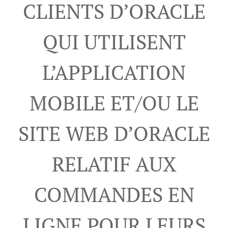
CLIENTS D’ORACLE
QUI UTILISENT
L’APPLICATION
MOBILE ET/OU LE
SITE WEB D’ORACLE
RELATIF AUX
COMMANDES EN
LIGNE POUR LEURS