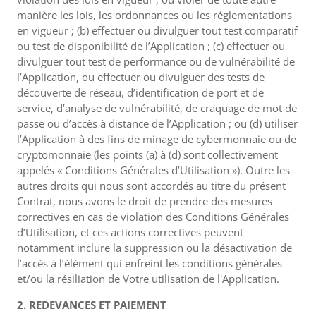
manière les lois, les ordonnances ou les réglementations
en vigueur ; (b) effectuer ou divulguer tout test comparatif
ou test de disponibilité de l’Application ; (c) effectuer ou
divulguer tout test de performance ou de vulnérabilité de
l’Application, ou effectuer ou divulguer des tests de
découverte de réseau, d’identification de port et de
service, d’analyse de vulnérabilité, de craquage de mot de
passe ou d’accès à distance de l’Application ; ou (d) utiliser
l’Application à des fins de minage de cybermonnaie ou de
cryptomonnaie (les points (a) à (d) sont collectivement
appelés « Conditions Générales d’Utilisation »). Outre les
autres droits qui nous sont accordés au titre du présent
Contrat, nous avons le droit de prendre des mesures
correctives en cas de violation des Conditions Générales
d’Utilisation, et ces actions correctives peuvent
notamment inclure la suppression ou la désactivation de
l’accès à l’élément qui enfreint les conditions générales
et/ou la résiliation de Votre utilisation de l'Application.
2. REDEVANCES ET PAIEMENT