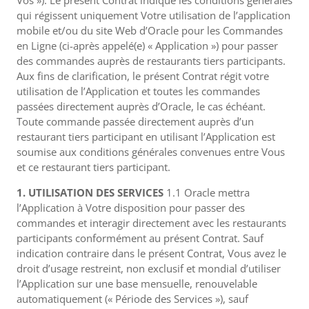
Vos »). Le présent Contrat indique les conditions générales
qui régissent uniquement Votre utilisation de l’application
mobile et/ou du site Web d’Oracle pour les Commandes
en Ligne (ci-après appelé(e) « Application ») pour passer
des commandes auprès de restaurants tiers participants.
Aux fins de clarification, le présent Contrat régit votre
utilisation de l’Application et toutes les commandes
passées directement auprès d’Oracle, le cas échéant.
Toute commande passée directement auprès d’un
restaurant tiers participant en utilisant l’Application est
soumise aux conditions générales convenues entre Vous
et ce restaurant tiers participant.
1. UTILISATION DES SERVICES
1.1 Oracle mettra
l’Application à Votre disposition pour passer des
commandes et interagir directement avec les restaurants
participants conformément au présent Contrat. Sauf
indication contraire dans le présent Contrat, Vous avez le
droit d’usage restreint, non exclusif et mondial d’utiliser
l’Application sur une base mensuelle, renouvelable
automatiquement (« Période des Services »), sauf