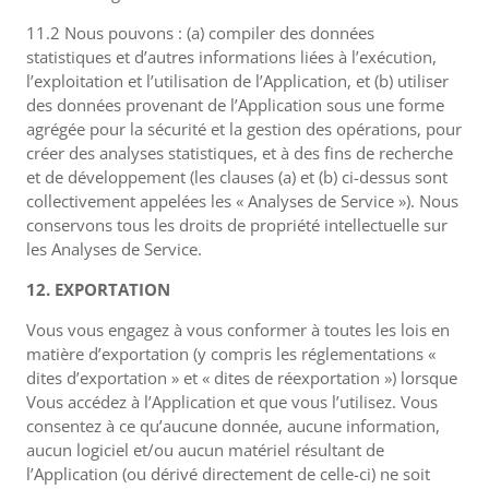
11.2 Nous pouvons : (a) compiler des données
statistiques et d’autres informations liées à l’exécution,
l’exploitation et l’utilisation de l’Application, et (b) utiliser
des données provenant de l’Application sous une forme
agrégée pour la sécurité et la gestion des opérations, pour
créer des analyses statistiques, et à des fins de recherche
et de développement (les clauses (a) et (b) ci-dessus sont
collectivement appelées les « Analyses de Service »). Nous
conservons tous les droits de propriété intellectuelle sur
les Analyses de Service.
12. EXPORTATION
Vous vous engagez à vous conformer à toutes les lois en
matière d’exportation (y compris les réglementations «
dites d’exportation » et « dites de réexportation ») lorsque
Vous accédez à l’Application et que vous l’utilisez. Vous
consentez à ce qu’aucune donnée, aucune information,
aucun logiciel et/ou aucun matériel résultant de
l’Application (ou dérivé directement de celle-ci) ne soit