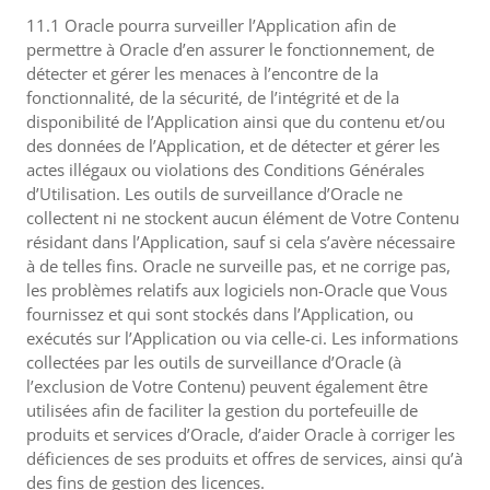
11.1 Oracle pourra surveiller l’Application afin de
permettre à Oracle d’en assurer le fonctionnement, de
détecter et gérer les menaces à l’encontre de la
fonctionnalité, de la sécurité, de l’intégrité et de la
disponibilité de l’Application ainsi que du contenu et/ou
des données de l’Application, et de détecter et gérer les
actes illégaux ou violations des Conditions Générales
d’Utilisation. Les outils de surveillance d’Oracle ne
collectent ni ne stockent aucun élément de Votre Contenu
résidant dans l’Application, sauf si cela s’avère nécessaire
à de telles fins. Oracle ne surveille pas, et ne corrige pas,
les problèmes relatifs aux logiciels non-Oracle que Vous
fournissez et qui sont stockés dans l’Application, ou
exécutés sur l’Application ou via celle-ci. Les informations
collectées par les outils de surveillance d’Oracle (à
l’exclusion de Votre Contenu) peuvent également être
utilisées afin de faciliter la gestion du portefeuille de
produits et services d’Oracle, d’aider Oracle à corriger les
déficiences de ses produits et offres de services, ainsi qu’à
des fins de gestion des licences.