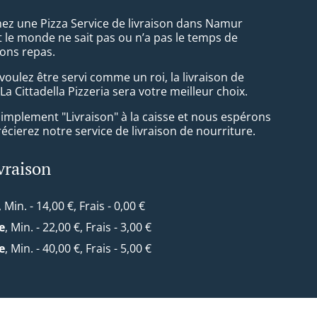
ez une Pizza Service de livraison dans Namur
 le monde ne sait pas ou n’a pas le temps de
ons repas.
oulez être servi comme un roi, la livraison de
La Cittadella Pizzeria sera votre meilleur choix.
simplement "Livraison" à la caisse et nous espérons
cierez notre service de livraison de nourriture.
ivraison
, Min. - 14,00 €, Frais - 0,00 €
e
, Min. - 22,00 €, Frais - 3,00 €
e
, Min. - 40,00 €, Frais - 5,00 €