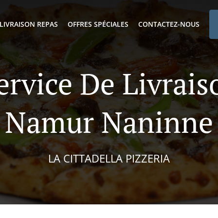
LIVRAISON REPAS
OFFRES SPÉCIALES
CONTACTEZ-NOUS
ervice De Livrai
Namur Naninne
LA CITTADELLA PIZZERIA