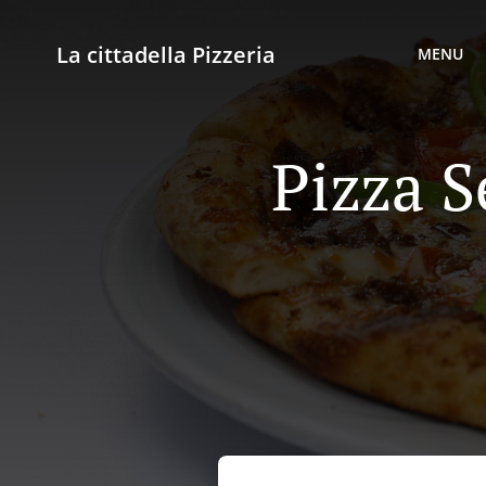
La cittadella Pizzeria
MENU
Pizza S