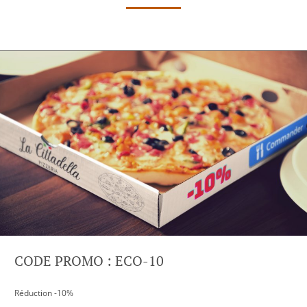
CODE PROMO : ECO-10
Réduction -10%