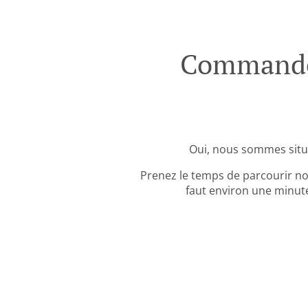
Commande 
Oui, nous sommes situ
Prenez le temps de parcourir no
faut environ une minute