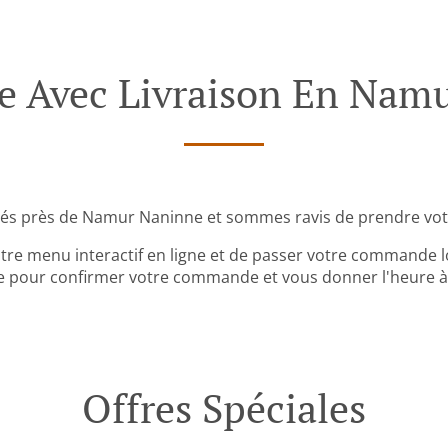
Avec Livraison En Nam
és près de Namur Naninne et sommes ravis de prendre vo
tre menu interactif en ligne et de passer votre commande lo
 pour confirmer votre commande et vous donner l'heure à l
Offres Spéciales