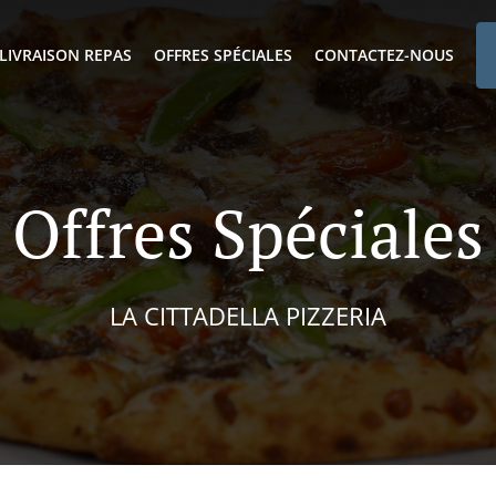
LIVRAISON REPAS
OFFRES SPÉCIALES
CONTACTEZ-NOUS
Offres Spéciales
LA CITTADELLA PIZZERIA