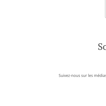
S
Suivez-nous sur les médias