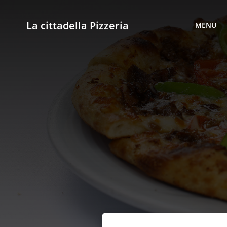
La cittadella Pizzeria
MENU