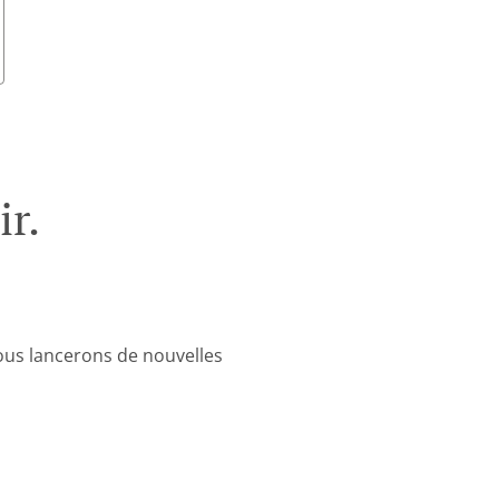
r.
nous lancerons de nouvelles