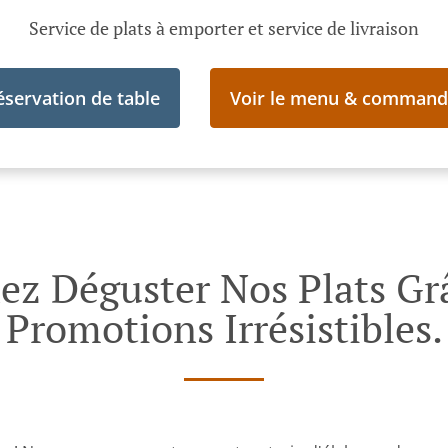
Service de plats à emporter et service de livraison
éservation de table
Voir le menu & command
nez Déguster Nos Plats Gr
Promotions Irrésistibles.