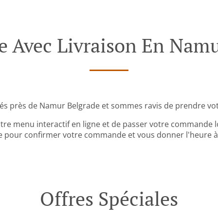
Avec Livraison En Namu
és près de Namur Belgrade et sommes ravis de prendre vo
tre menu interactif en ligne et de passer votre commande lo
 pour confirmer votre commande et vous donner l'heure à l
Offres Spéciales