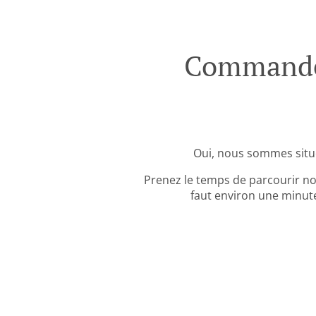
Commande 
Oui, nous sommes situ
Prenez le temps de parcourir no
faut environ une minute