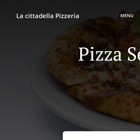
La cittadella Pizzeria
MENU
Pizza S