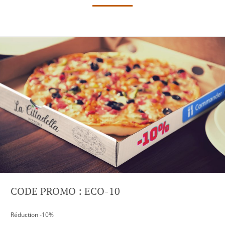
CODE PROMO : ECO-10
Réduction -10%