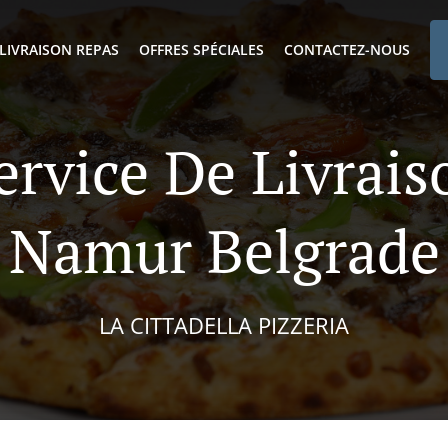
LIVRAISON REPAS
OFFRES SPÉCIALES
CONTACTEZ-NOUS
ervice De Livrai
Namur Belgrade
LA CITTADELLA PIZZERIA