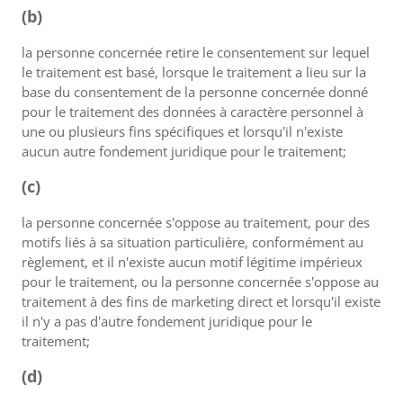
(b)
la personne concernée retire le consentement sur lequel
le traitement est basé, lorsque le traitement a lieu sur la
base du consentement de la personne concernée donné
pour le traitement des données à caractère personnel à
une ou plusieurs fins spécifiques et lorsqu'il n'existe
aucun autre fondement juridique pour le traitement;
(c)
la personne concernée s'oppose au traitement, pour des
motifs liés à sa situation particulière, conformément au
règlement, et il n'existe aucun motif légitime impérieux
pour le traitement, ou la personne concernée s'oppose au
traitement à des fins de marketing direct et lorsqu'il existe
il n'y a pas d'autre fondement juridique pour le
traitement;
(d)