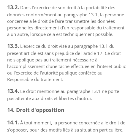
13.2.
Dans l'exercice de son droit à la portabilité des
données conformément au paragraphe 13.1, la personne
concernée a le droit de faire transmettre les données
personnelles directement d'un responsable du traitement
à un autre, lorsque cela est techniquement possible.
13.3.
L'exercice du droit visé au paragraphe 13.1 du
présent article est sans préjudice de l'article 17. Ce droit
ne s'applique pas au traitement nécessaire à
l'accomplissement d'une tâche effectuée en l'intérêt public
ou l'exercice de l'autorité publique conférée au
Responsable du traitement.
13.4.
Le droit mentionné au paragraphe 13.1 ne porte
pas atteinte aux droits et libertés d'autrui.
14. Droit d'opposition
14.1.
À tout moment, la personne concernée a le droit de
s'opposer, pour des motifs liés à sa situation particulière,