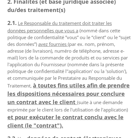
2. Finalités (et base juridique associée)
du/des traitement(s)
2.1.
Le Responsable du traitement doit traiter les
données personnelles que vous a
(nommé dans cette
politique de confidentialité ”vous” ou le “client” ou le “sujet
des données”)
avez fournies
(par ex. nom, prénom,
adresse (de livraison), numéro de téléphone, adresse e-
mail) lors de la commande de produits et ou services par
l'application du Fournisseur (nommée dans la présente
politique de confidentialité l''application' ou la 'solution'),
et communiquée par le Prestataire au Responsable du
à toutes fins utiles afin de prendre
Traitement,
les dispositions nécessaires pour conclure
un contrat avec le client
(suite à une demande
exprimée par le client lors de l'utilisation de l'application)
et pour exécuter le contrat conclu avec le
client (le "contrat").