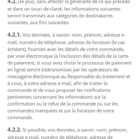
4.2.
De plus, sans affecter la généralité de ce qui précède
et dans un souci de clarté, les informations suivantes
seront transmises aux catégories de destinataires
suivantes, aux fins suivantes:
4.2.1.
Vos données, à savoir: nom, prénom, adresse e-
mail, numéro de téléphone, adresse de livraison (le cas
échéant), fournies avec les détails de votre commande,
par voie électronique (à l'exclusion des détails de la carte
de paiement, si vous avez choisi le processus de paiement
en ligne) seront (re)transmises par les opérateurs de
messagerie électronique au Responsable du traitement et
à vous, à votre adresse e-mail, afin de traiter la
commande et de vous proposer les notifications
pertinentes concernant les informations sur la
confirmation ou le refus de la commande ou sur les
commandes manquées et sur la livraison de votre
commande.
4.2.2.
Si possible, vos données, à savoir: nom, prénom,
adresse e-mail, numéro de téléphone, adresse de