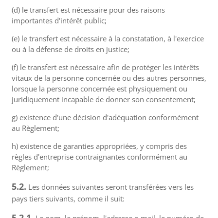
(d) le transfert est nécessaire pour des raisons
importantes d'intérêt public;
(e) le transfert est nécessaire à la constatation, à l'exercice
ou à la défense de droits en justice;
(f) le transfert est nécessaire afin de protéger les intérêts
vitaux de la personne concernée ou des autres personnes,
lorsque la personne concernée est physiquement ou
juridiquement incapable de donner son consentement;
g) existence d'une décision d'adéquation conformément
au Règlement;
h) existence de garanties appropriées, y compris des
règles d'entreprise contraignantes conformément au
Règlement;
5.2.
Les données suivantes seront transférées vers les
pays tiers suivants, comme il suit:
5.2.1.