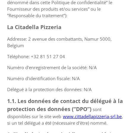
dénommé dans cette Politique de confidentialité“ le
Fournisseur des produits et/ou services” ou le
”Responsable du traitement”):
La Citadella Pizzeria
Addresse: 2 avenue des combattants, Namur 5000,
Belgium
Téléphone: +32 81 51 27 04
Numéro d'enregistrement de la société: N/A
Numéro d'identification fiscale: N/A
Délégué à la protection des données: N/A
1.1. Les données de contact du délégué à la
protection des données (“DPO”)
sont
disponibles sur le site web
www.cittadellapizzeria-srl.be
,
si un tel délégué a été (nécessaire d'être) nommé.