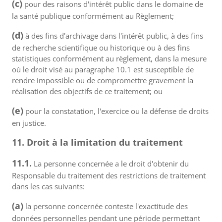
(c)
pour des raisons d'intérêt public dans le domaine de
la santé publique conformément au Règlement;
(d)
à des fins d'archivage dans l'intérêt public, à des fins
de recherche scientifique ou historique ou à des fins
statistiques conformément au règlement, dans la mesure
où le droit visé au paragraphe 10.1 est susceptible de
rendre impossible ou de compromettre gravement la
réalisation des objectifs de ce traitement; ou
(e)
pour la constatation, l'exercice ou la défense de droits
en justice.
11. Droit à la limitation du traitement
11.1.
La personne concernée a le droit d'obtenir du
Responsable du traitement des restrictions de traitement
dans les cas suivants:
(a)
la personne concernée conteste l'exactitude des
données personnelles pendant une période permettant