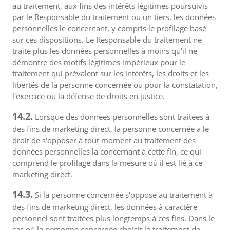
au traitement, aux fins des intérêts légitimes poursuivis
par le Responsable du traitement ou un tiers, les données
personnelles le concernant, y compris le profilage basé
sur ces dispositions. Le Responsable du traitement ne
traite plus les données personnelles à moins qu'il ne
démontre des motifs légitimes impérieux pour le
traitement qui prévalent sur les intérêts, les droits et les
libertés de la personne concernée ou pour la constatation,
l'exercice ou la défense de droits en justice.
14.2.
Lorsque des données personnelles sont traitées à
des fins de marketing direct, la personne concernée a le
droit de s'opposer à tout moment au traitement des
données personnelles la concernant à cette fin, ce qui
comprend le profilage dans la mesure où il est lié à ce
marketing direct.
14.3.
Si la personne concernée s'oppose au traitement à
des fins de marketing direct, les données à caractère
personnel sont traitées plus longtemps à ces fins. Dans le
cas où la personne concernée choisit le traitement de