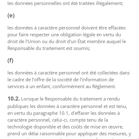
les données personnelles ont été traitées illégalement;
(e)
les données à caractère personnel doivent être effacées
pour faire respecter une obligation légale en vertu du
droit de l'Union ou du droit d'un État membre auquel le
Responsable du traitement est soumis;
(f)
les données à caractère personnel ont été collectées dans
le cadre de l'offre de la société de l'information de
services à un enfant, conformément au Règlement.
10.2.
Lorsque le Responsable du traitement a rendu
publiques les données à caractère personnel et est tenu,
en vertu du paragraphe 10.1, d'effacer les données à
caractère personnel, celui-ci, compte tenu de la
technologie disponible et des coûts de mise en œuvre,
prend un délai raisonnable pour appliquer des mesures, y