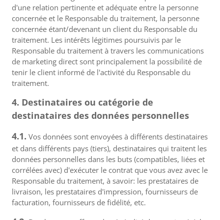
d'une relation pertinente et adéquate entre la personne
concernée et le Responsable du traitement, la personne
concernée étant/devenant un client du Responsable du
traitement. Les intérêts légitimes poursuivis par le
Responsable du traitement à travers les communications
de marketing direct sont principalement la possibilité de
tenir le client informé de l'activité du Responsable du
traitement.
4. Destinataires ou catégorie de
destinataires des données personnelles
4.1.
Vos données sont envoyées à différents destinataires
et dans différents pays (tiers), destinataires qui traitent les
données personnelles dans les buts (compatibles, liées et
corrélées avec) d'exécuter le contrat que vous avez avec le
Responsable du traitement, à savoir: les prestataires de
livraison, les prestataires d'impression, fournisseurs de
facturation, fournisseurs de fidélité, etc.