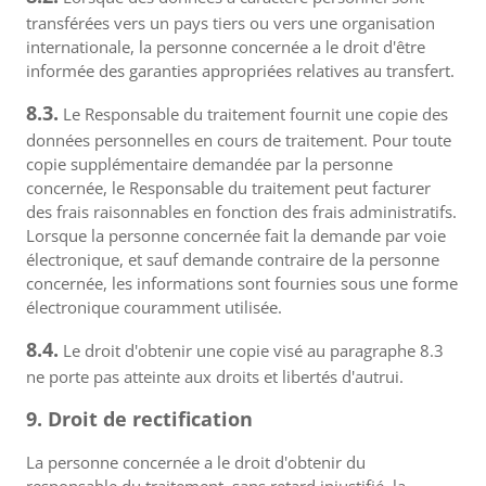
transférées vers un pays tiers ou vers une organisation
internationale, la personne concernée a le droit d'être
informée des garanties appropriées relatives au transfert.
8.3.
Le Responsable du traitement fournit une copie des
données personnelles en cours de traitement. Pour toute
copie supplémentaire demandée par la personne
concernée, le Responsable du traitement peut facturer
des frais raisonnables en fonction des frais administratifs.
Lorsque la personne concernée fait la demande par voie
électronique, et sauf demande contraire de la personne
concernée, les informations sont fournies sous une forme
électronique couramment utilisée.
8.4.
Le droit d'obtenir une copie visé au paragraphe 8.3
ne porte pas atteinte aux droits et libertés d'autrui.
9. Droit de rectification
La personne concernée a le droit d'obtenir du