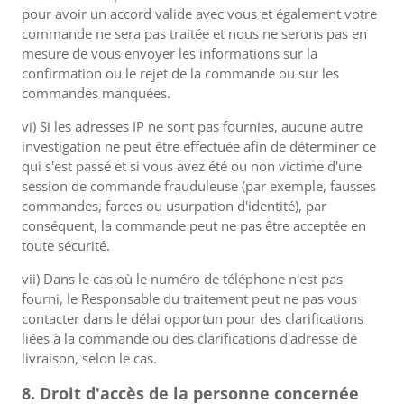
pour avoir un accord valide avec vous et également votre
commande ne sera pas traitée et nous ne serons pas en
mesure de vous envoyer les informations sur la
confirmation ou le rejet de la commande ou sur les
commandes manquées.
vi) Si les adresses IP ne sont pas fournies, aucune autre
investigation ne peut être effectuée afin de déterminer ce
qui s'est passé et si vous avez été ou non victime d'une
session de commande frauduleuse (par exemple, fausses
commandes, farces ou usurpation d'identité), par
conséquent, la commande peut ne pas être acceptée en
toute sécurité.
vii) Dans le cas où le numéro de téléphone n'est pas
fourni, le Responsable du traitement peut ne pas vous
contacter dans le délai opportun pour des clarifications
liées à la commande ou des clarifications d'adresse de
livraison, selon le cas.
8. Droit d'accès de la personne concernée