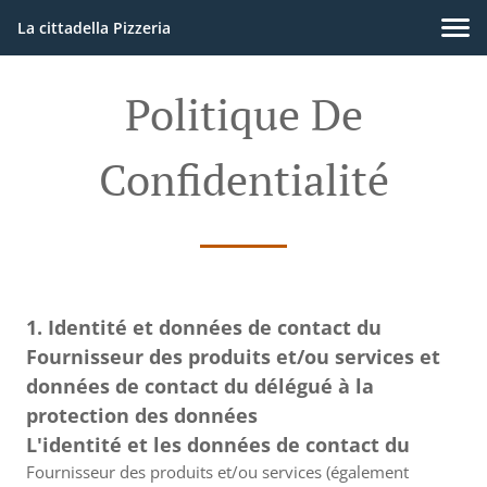
La cittadella Pizzeria
Politique De
Confidentialité
1. Identité et données de contact du
Fournisseur des produits et/ou services et
données de contact du délégué à la
protection des données
L'identité et les données de contact du
Fournisseur des produits et/ou services (également