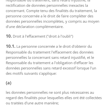
responsable du traitement, sans retard injustifié, la
rectification de données personnelles inexactes la
concernant. Compte tenu des finalités du traitement, la
personne concernée a le droit de faire compléter des
données personnelles incomplètes, y compris au moyen
d'une déclaration complémentaire.
10.
Droit à l'effacement ("droit à l'oubli")
10.1.
La personne concernée a le droit d'obtenir du
Responsable du traitement l'effacement des données
personnelles la concernant sans retard injustifié, et le
Responsable du traitement a l'obligation d'effacer les
données personnelles sans retard excessif lorsque l'un
des motifs suivants s'applique:
(a)
les données personnelles ne sont plus nécessaires au
regard des finalités pour lesquelles elles ont été collectées
ou traitées d'une autre manière;