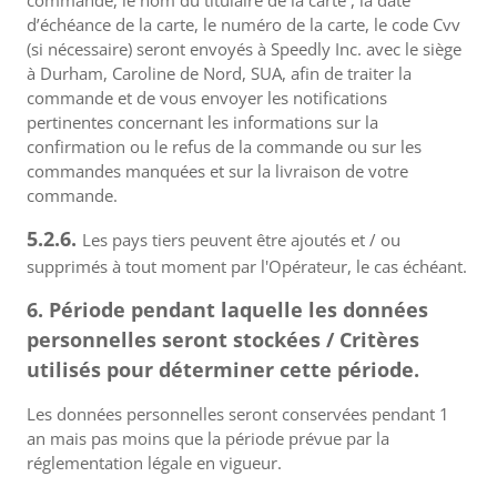
commande, le nom du titulaire de la carte , la date
d’échéance de la carte, le numéro de la carte, le code Cvv
(si nécessaire) seront envoyés à Speedly Inc. avec le siège
à Durham, Caroline de Nord, SUA, afin de traiter la
commande et de vous envoyer les notifications
pertinentes concernant les informations sur la
confirmation ou le refus de la commande ou sur les
commandes manquées et sur la livraison de votre
commande.
5.2.6.
Les pays tiers peuvent être ajoutés et / ou
supprimés à tout moment par l'Opérateur, le cas échéant.
6. Période pendant laquelle les données
personnelles seront stockées / Critères
utilisés pour déterminer cette période.
Les données personnelles seront conservées pendant 1
an mais pas moins que la période prévue par la
réglementation légale en vigueur.