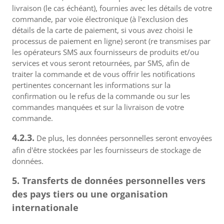
livraison (le cas échéant), fournies avec les détails de votre
commande, par voie électronique (à l'exclusion des
détails de la carte de paiement, si vous avez choisi le
processus de paiement en ligne) seront (re transmises par
les opérateurs SMS aux fournisseurs de produits et/ou
services et vous seront retournées, par SMS, afin de
traiter la commande et de vous offrir les notifications
pertinentes concernant les informations sur la
confirmation ou le refus de la commande ou sur les
commandes manquées et sur la livraison de votre
commande.
4.2.3.
De plus, les données personnelles seront envoyées
afin d'être stockées par les fournisseurs de stockage de
données.
5. Transferts de données personnelles vers
des pays tiers ou une organisation
internationale