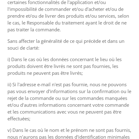
certaines fonctionnalités de l'application et/ou
l'impossibilité de commander et/ou d'acheter et/ou de
prendre et/ou de livrer des produits et/ou services, selon
le cas, le Responsable du traitement ayant le droit de ne
pas traiter la commande.
Sans affecter la généralité de ce qui précède et dans un
souci de clarté:
i) Dans le cas où les données concernant le lieu où les
produits doivent être livrés ne sont pas fournies, les
produits ne peuvent pas être livrés;
ii) Si l'adresse e-mail n'est pas fournie, nous ne pouvons
pas vous envoyer d'informations sur la confirmation ou le
rejet de la commande ou sur les commandes manquées
et/ou d'autres informations concernant votre commande
et les communications avec vous ne peuvent pas être
effectuées;
v) Dans le cas où le nom et le prénom ne sont pas fournis,
nous n'aurons pas les données d'identification minimales