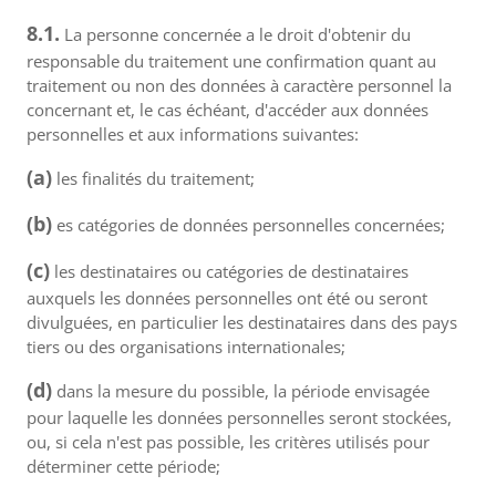
8.1.
La personne concernée a le droit d'obtenir du
responsable du traitement une confirmation quant au
traitement ou non des données à caractère personnel la
concernant et, le cas échéant, d'accéder aux données
personnelles et aux informations suivantes:
(a)
les finalités du traitement;
(b)
es catégories de données personnelles concernées;
(c)
les destinataires ou catégories de destinataires
auxquels les données personnelles ont été ou seront
divulguées, en particulier les destinataires dans des pays
tiers ou des organisations internationales;
(d)
dans la mesure du possible, la période envisagée
pour laquelle les données personnelles seront stockées,
ou, si cela n'est pas possible, les critères utilisés pour
déterminer cette période;