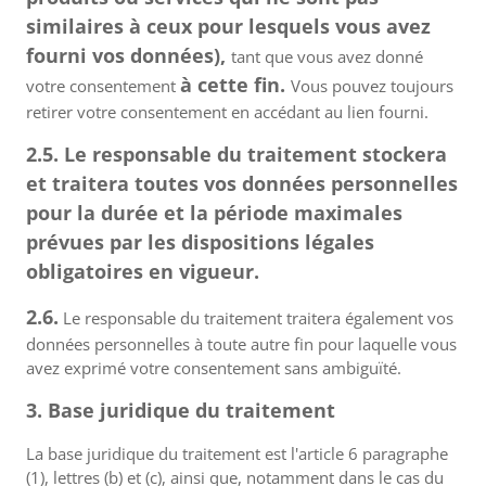
similaires à ceux pour lesquels vous avez
fourni vos données),
tant que vous avez donné
à cette fin.
votre consentement
Vous pouvez toujours
retirer votre consentement en accédant au lien fourni.
2.5. Le responsable du traitement stockera
et traitera toutes vos données personnelles
pour la durée et la période maximales
prévues par les dispositions légales
obligatoires en vigueur.
2.6.
Le responsable du traitement traitera également vos
données personnelles à toute autre fin pour laquelle vous
avez exprimé votre consentement sans ambiguïté.
3. Base juridique du traitement
La base juridique du traitement est l'article 6 paragraphe
(1), lettres (b) et (c), ainsi que, notamment dans le cas du