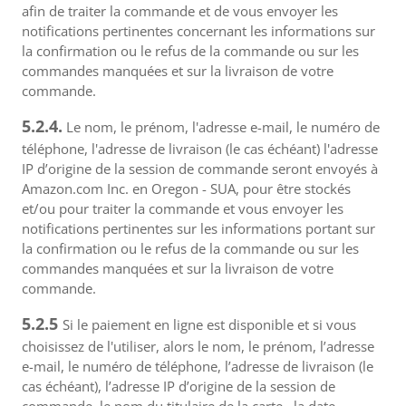
afin de traiter la commande et de vous envoyer les
notifications pertinentes concernant les informations sur
la confirmation ou le refus de la commande ou sur les
commandes manquées et sur la livraison de votre
commande.
5.2.4.
Le nom, le prénom, l'adresse e-mail, le numéro de
téléphone, l'adresse de livraison (le cas échéant) l'adresse
IP d’origine de la session de commande seront envoyés à
Amazon.com Inc. en Oregon - SUA, pour être stockés
et/ou pour traiter la commande et vous envoyer les
notifications pertinentes sur les informations portant sur
la confirmation ou le refus de la commande ou sur les
commandes manquées et sur la livraison de votre
commande.
5.2.5
Si le paiement en ligne est disponible et si vous
choisissez de l'utiliser, alors le nom, le prénom, l’adresse
e-mail, le numéro de téléphone, l’adresse de livraison (le
cas échéant), l’adresse IP d’origine de la session de