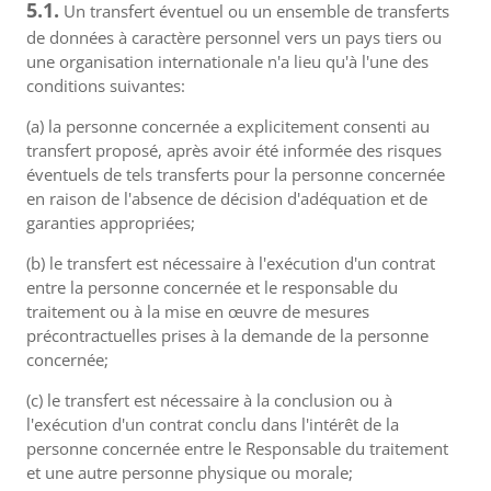
5.1.
Un transfert éventuel ou un ensemble de transferts
de données à caractère personnel vers un pays tiers ou
une organisation internationale n'a lieu qu'à l'une des
conditions suivantes:
(a) la personne concernée a explicitement consenti au
transfert proposé, après avoir été informée des risques
éventuels de tels transferts pour la personne concernée
en raison de l'absence de décision d'adéquation et de
garanties appropriées;
(b) le transfert est nécessaire à l'exécution d'un contrat
entre la personne concernée et le responsable du
traitement ou à la mise en œuvre de mesures
précontractuelles prises à la demande de la personne
concernée;
(c) le transfert est nécessaire à la conclusion ou à
l'exécution d'un contrat conclu dans l'intérêt de la
personne concernée entre le Responsable du traitement
et une autre personne physique ou morale;