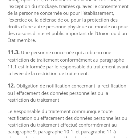
l'exception du stockage, traitées qu'avec le consentement
de la personne concernée ou pour l'établissement,
l'exercice ou la défense de ou pour la protection des
droits d'une autre personne physique ou morale ou pour
des raisons d'intérêt public important de l'Union ou d'un
État membre.
11.3.
Une personne concernée qui a obtenu une
restriction de traitement conformément au paragraphe
11.1 est informée par le responsable du traitement avant
la levée de la restriction de traitement.
12.
Obligation de notification concernant la rectification
ou l'effacement des données personnelles ou la
restriction du traitement
Le Responsable du traitement communique toute
rectification ou effacement des données personnelles ou
restriction du traitement effectué conformément au
paragraphe 9, paragraphe 10.1. et paragraphe 11 à