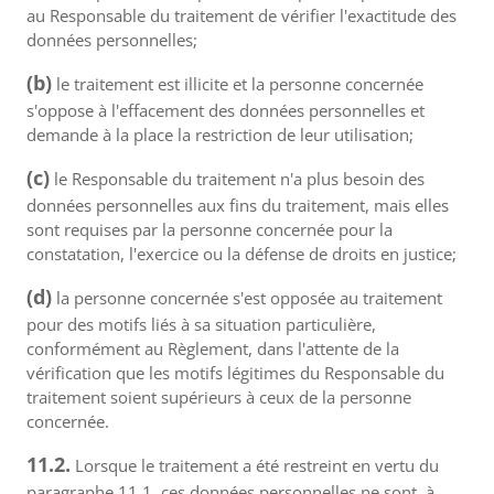
au Responsable du traitement de vérifier l'exactitude des
données personnelles;
(b)
le traitement est illicite et la personne concernée
s'oppose à l'effacement des données personnelles et
demande à la place la restriction de leur utilisation;
(c)
le Responsable du traitement n'a plus besoin des
données personnelles aux fins du traitement, mais elles
sont requises par la personne concernée pour la
constatation, l'exercice ou la défense de droits en justice;
(d)
la personne concernée s'est opposée au traitement
pour des motifs liés à sa situation particulière,
conformément au Règlement, dans l'attente de la
vérification que les motifs légitimes du Responsable du
traitement soient supérieurs à ceux de la personne
concernée.
11.2.
Lorsque le traitement a été restreint en vertu du
paragraphe 11.1, ces données personnelles ne sont, à