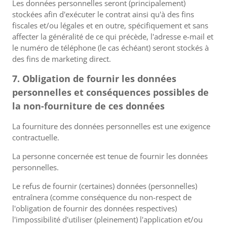
Les données personnelles seront (principalement)
stockées afin d'exécuter le contrat ainsi qu'à des fins
fiscales et/ou légales et en outre, spécifiquement et sans
affecter la généralité de ce qui précède, l'adresse e-mail et
le numéro de téléphone (le cas échéant) seront stockés à
des fins de marketing direct.
7. Obligation de fournir les données
personnelles et conséquences possibles de
la non-fourniture de ces données
La fourniture des données personnelles est une exigence
contractuelle.
La personne concernée est tenue de fournir les données
personnelles.
Le refus de fournir (certaines) données (personnelles)
entraînera (comme conséquence du non-respect de
l'obligation de fournir des données respectives)
l'impossibilité d'utiliser (pleinement) l'application et/ou