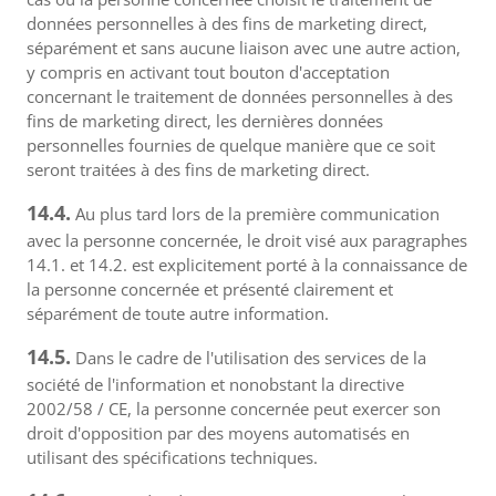
données personnelles à des fins de marketing direct,
séparément et sans aucune liaison avec une autre action,
y compris en activant tout bouton d'acceptation
concernant le traitement de données personnelles à des
fins de marketing direct, les dernières données
personnelles fournies de quelque manière que ce soit
seront traitées à des fins de marketing direct.
14.4.
Au plus tard lors de la première communication
avec la personne concernée, le droit visé aux paragraphes
14.1. et 14.2. est explicitement porté à la connaissance de
la personne concernée et présenté clairement et
séparément de toute autre information.
14.5.
Dans le cadre de l'utilisation des services de la
société de l'information et nonobstant la directive
2002/58 / CE, la personne concernée peut exercer son
droit d'opposition par des moyens automatisés en
utilisant des spécifications techniques.