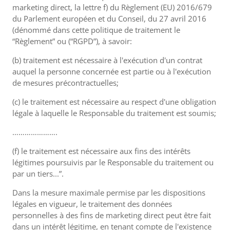
marketing direct, la lettre f) du Règlement (EU) 2016/679
du Parlement européen et du Conseil, du 27 avril 2016
(dénommé dans cette politique de traitement le
“Règlement” ou (“RGPD”), à savoir:
(b) traitement est nécessaire à l'exécution d'un contrat
auquel la personne concernée est partie ou à l'exécution
de mesures précontractuelles;
(c) le traitement est nécessaire au respect d'une obligation
légale à laquelle le Responsable du traitement est soumis;
………………….
(f) le traitement est nécessaire aux fins des intérêts
légitimes poursuivis par le Responsable du traitement ou
par un tiers...”.
Dans la mesure maximale permise par les dispositions
légales en vigueur, le traitement des données
personnelles à des fins de marketing direct peut être fait
dans un intérêt légitime, en tenant compte de l'existence