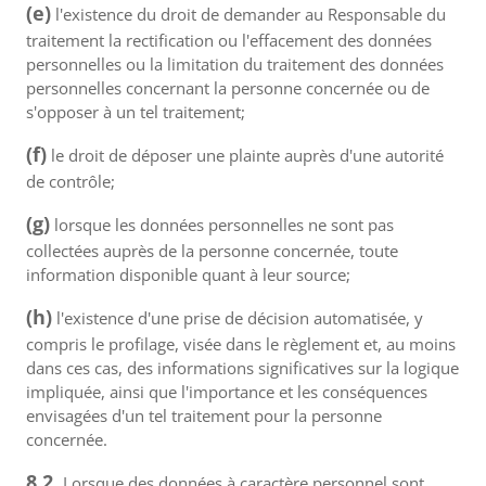
(e)
l'existence du droit de demander au Responsable du
traitement la rectification ou l'effacement des données
personnelles ou la limitation du traitement des données
personnelles concernant la personne concernée ou de
s'opposer à un tel traitement;
(f)
le droit de déposer une plainte auprès d'une autorité
de contrôle;
(g)
lorsque les données personnelles ne sont pas
collectées auprès de la personne concernée, toute
information disponible quant à leur source;
(h)
l'existence d'une prise de décision automatisée, y
compris le profilage, visée dans le règlement et, au moins
dans ces cas, des informations significatives sur la logique
impliquée, ainsi que l'importance et les conséquences
envisagées d'un tel traitement pour la personne
concernée.
8.2.
Lorsque des données à caractère personnel sont