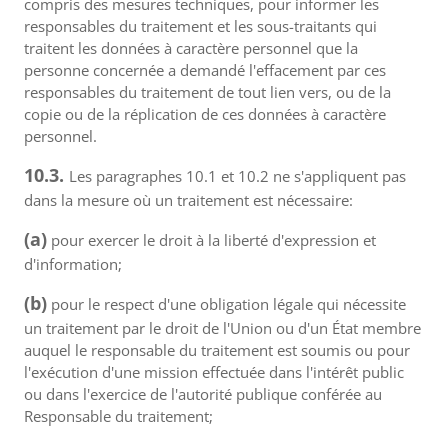
compris des mesures techniques, pour informer les
responsables du traitement et les sous-traitants qui
traitent les données à caractère personnel que la
personne concernée a demandé l'effacement par ces
responsables du traitement de tout lien vers, ou de la
copie ou de la réplication de ces données à caractère
personnel.
10.3.
Les paragraphes 10.1 et 10.2 ne s'appliquent pas
dans la mesure où un traitement est nécessaire:
(a)
pour exercer le droit à la liberté d'expression et
d'information;
(b)
pour le respect d'une obligation légale qui nécessite
un traitement par le droit de l'Union ou d'un État membre
auquel le responsable du traitement est soumis ou pour
l'exécution d'une mission effectuée dans l'intérêt public
ou dans l'exercice de l'autorité publique conférée au
Responsable du traitement;