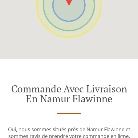
Commande Avec Livraison
En Namur Flawinne
Oui, nous sommes situés près de Namur Flawinne et
sommes ravis de prendre votre commande en ligne.