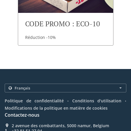
CODE PROMO : ECO-10
Réduction -10%
.
.
Politique de confidentialité
Conditions d'utilisation
Modifications de la politique en matière de cookies
Contactez-nous
2 avenue des combattants, 5000 namur, Belgium
+32 81 51 27 04