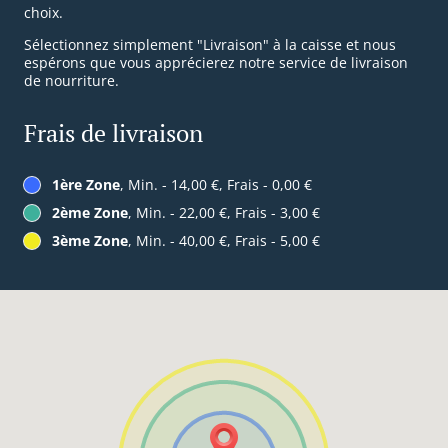
choix.
Sélectionnez simplement "Livraison" à la caisse et nous
espérons que vous apprécierez notre service de livraison
de nourriture.
Frais de livraison
1ère Zone
, Min. - 14,00 €, Frais - 0,00 €
2ème Zone
, Min. - 22,00 €, Frais - 3,00 €
3ème Zone
, Min. - 40,00 €, Frais - 5,00 €