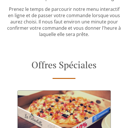
Prenez le temps de parcourir notre menu interactif
en ligne et de passer votre commande lorsque vous
aurez choisi. Il nous faut environ une minute pour
confirmer votre commande et vous donner l'heure à
laquelle elle sera prête.
Offres Spéciales