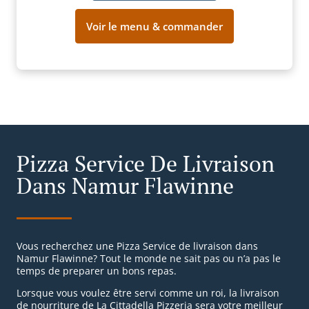
Voir le menu & commander
Pizza Service De Livraison
Dans Namur Flawinne
Vous recherchez une Pizza Service de livraison dans
Namur Flawinne? Tout le monde ne sait pas ou n’a pas le
temps de preparer un bons repas.
Lorsque vous voulez être servi comme un roi, la livraison
de nourriture de La Cittadella Pizzeria sera votre meilleur