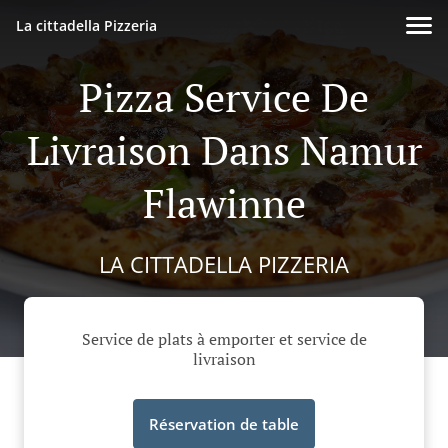
La cittadella Pizzeria
Pizza Service De
Livraison Dans Namur
Flawinne
LA CITTADELLA PIZZERIA
Service de plats à emporter et service de
livraison
Réservation de table