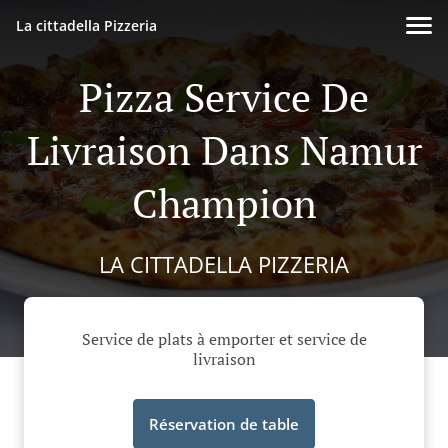
La cittadella Pizzeria
Pizza Service De
Livraison Dans Namur
Champion
LA CITTADELLA PIZZERIA
Service de plats à emporter et service de
livraison
Réservation de table