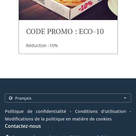
CODE PROMO : ECO-10
Réduction -10%
.
.
Politique de confidentialité
Conditions d'utilisation
Modifications de la politique en matière de cookies
Contactez-nous