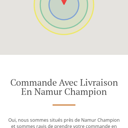
Commande Avec Livraison
En Namur Champion
Oui, nous sommes situés près de Namur Champion
et sommes ravis de prendre votre commande en