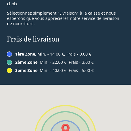
choix.
Sélectionnez simplement "Livraison" à la caisse et nous
espérons que vous apprécierez notre service de livraison
de nourriture.
Frais de livraison
1ère Zone
, Min. - 14,00 €, Frais - 0,00 €
2ème Zone
, Min. - 22,00 €, Frais - 3,00 €
3ème Zone
, Min. - 40,00 €, Frais - 5,00 €