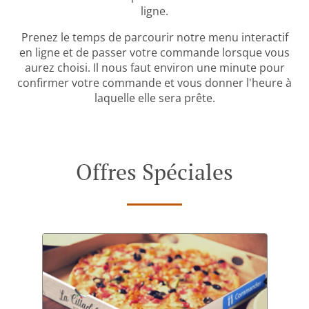
ligne.
Prenez le temps de parcourir notre menu interactif
en ligne et de passer votre commande lorsque vous
aurez choisi. Il nous faut environ une minute pour
confirmer votre commande et vous donner l'heure à
laquelle elle sera prête.
Offres Spéciales