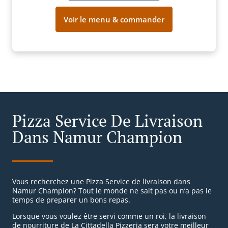
Voir le menu & commander
Pizza Service De Livraison
Dans Namur Champion
Vous recherchez une Pizza Service de livraison dans
Namur Champion? Tout le monde ne sait pas ou n’a pas le
temps de preparer un bons repas.
Lorsque vous voulez être servi comme un roi, la livraison
de nourriture de La Cittadella Pizzeria sera votre meilleur